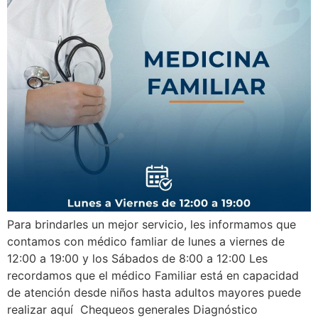
Para brindarles un mejor servicio, les informamos que
contamos con médico famliar de lunes a viernes de
12:00 a 19:00 y los Sábados de 8:00 a 12:00 Les
recordamos que el médico Familiar está en capacidad
de atención desde niños hasta adultos mayores puede
realizar aquí Chequeos generales Diagnóstico