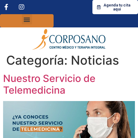
Agenda tu cita
aquí
Categoría:
Noticias
Nuestro Servicio de
Telemedicina