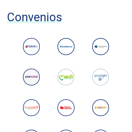
Convenios