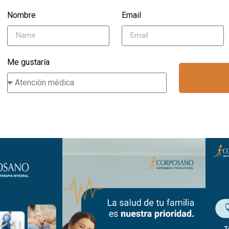
Nombre
Email
Me gustaría