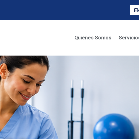
Quiénes Somos
Servicio