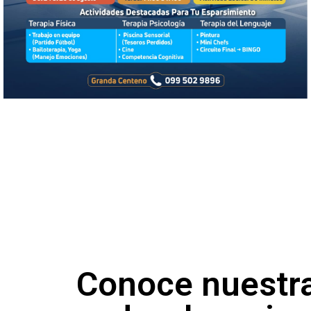
Conoce nuestr