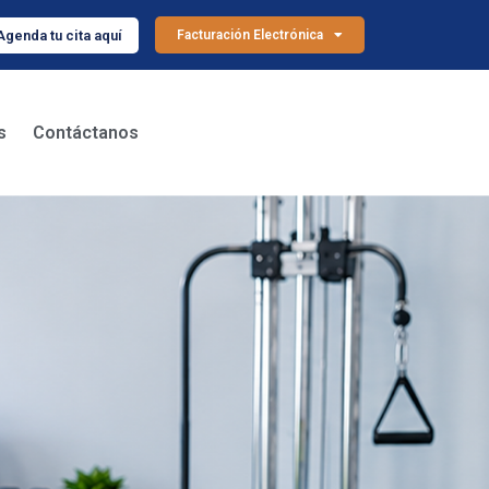
Agenda tu cita aquí
Facturación Electrónica
s
Contáctanos