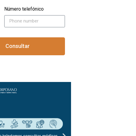
Número telefónico
Consultar