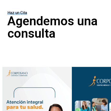
Haz un Cita
Agendemos una
consulta