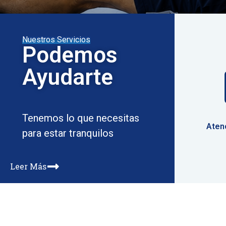
Nuestros Servicios
Podemos
Ayudarte
Tenemos lo que necesitas
Aten
para estar tranquilos
Leer Más